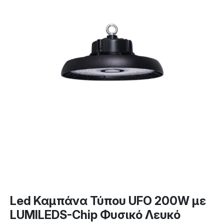
Led Καμπάνα Τύπου UFO 200W με
LUMILEDS-Chip Φυσικό Λευκό