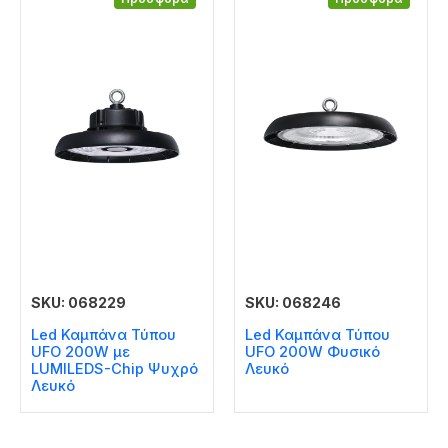
SKU: 068229
SKU: 068246
Led Καμπάνα Τύπου
Led Καμπάνα Τύπου
UFO 200W με
UFO 200W Φυσικό
LUMILEDS-Chip Ψυχρό
Λευκό
Λευκό