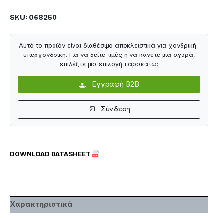
SKU: 068250
Αυτό το προϊόν είναι διαθέσιμο αποκλειστικά για χονδρική-
υπερχονδρική. Για να δείτε τιμές ή να κάνετε μια αγορά,
επιλέξτε μια επιλογή παρακάτω:
Εγγραφή B2B
Σύνδεση
DOWNLOAD DATASHEET
Χαρακτηριστικά