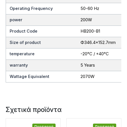
Operating Frequency
50-60 Hz
power
200W
Product Code
HB200-B1
Size of product
Ф346.4×152.7mm
temperature
-20°C / +40°C
warranty
5 Years
Wattage Equivalent
2070W
Σχετικά προϊόντα
Προσφορά
Προσφορά