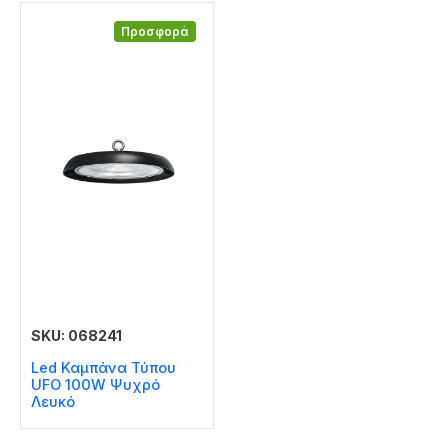
Προσφορά
SKU: 068241
Led Καμπάνα Τύπου
UFO 100W Ψυχρό
Λευκό