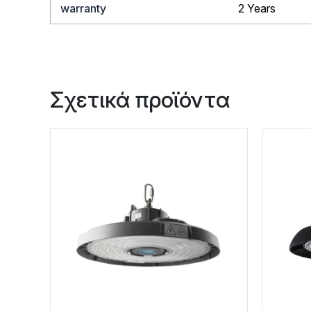
warranty
2 Years
Σχετικά προϊόντα