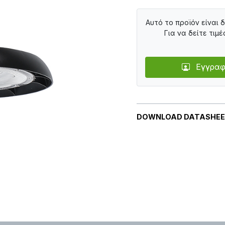
Αυτό το προϊόν είναι 
Για να δείτε τιμέ
Εγγραφ
DOWNLOAD DATASHE