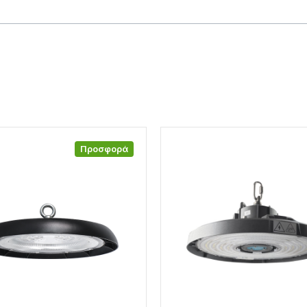
Προσφορά