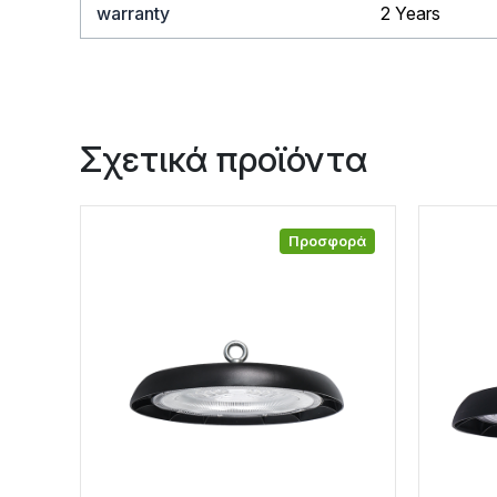
warranty
2 Years
Σχετικά προϊόντα
Προσφορά