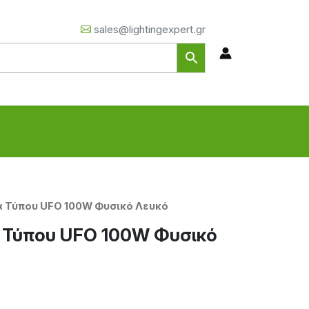
sales@lightingexpert.gr
α Τύπου UFO 100W Φυσικό Λευκό
 Τύπου UFO 100W Φυσικό