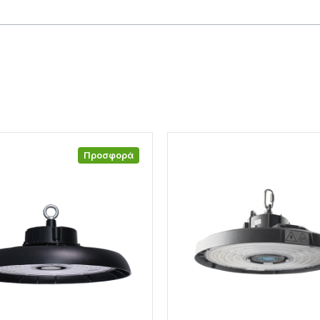
Προσφορά