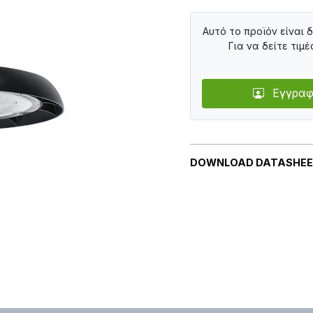
Αυτό το προϊόν είναι 
Για να δείτε τιμέ
Εγγραφ
DOWNLOAD DATASHE