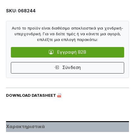
SKU: 068244
Αυτό το προϊόν είναι διαθέσιμο αποκλειστικά για χονδρική-
υπερχονδρική. Για να δείτε τιμές ή να κάνετε μια αγορά,
επιλέξτε μια επιλογή παρακάτω:
Εγγραφή B2B
Σύνδεση
DOWNLOAD DATASHEET
Χαρακτηριστικά