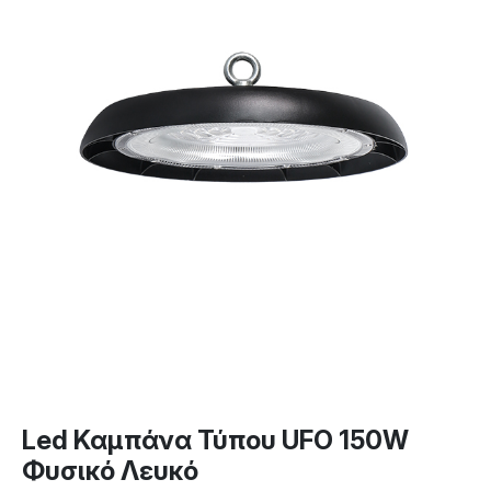
Led Καμπάνα Τύπου UFO 150W
Φυσικό Λευκό