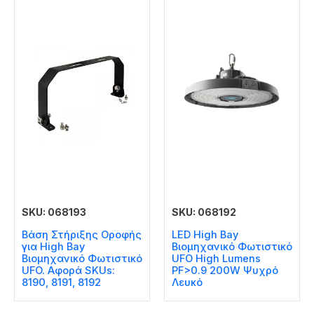
SKU: 068193
SKU: 068192
Βάση Στήριξης Οροφής
LED High Bay
για High Bay
Βιομηχανικό Φωτιστικό
Βιομηχανικό Φωτιστικό
UFO High Lumens
UFO. Αφορά SKUs:
PF>0.9 200W Ψυχρό
8190, 8191, 8192
Λευκό