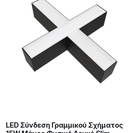
LED Σύνδεση Γραμμικού Σχήματος