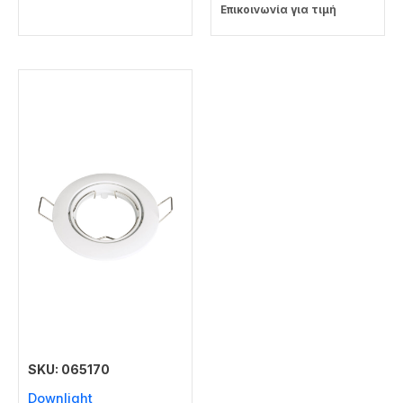
Επικοινωνία για τιμή
SKU: 065170
Downlight