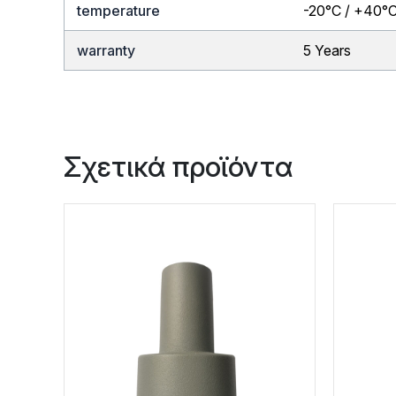
temperature
-20°C / +40°
warranty
5 Years
Σχετικά προϊόντα