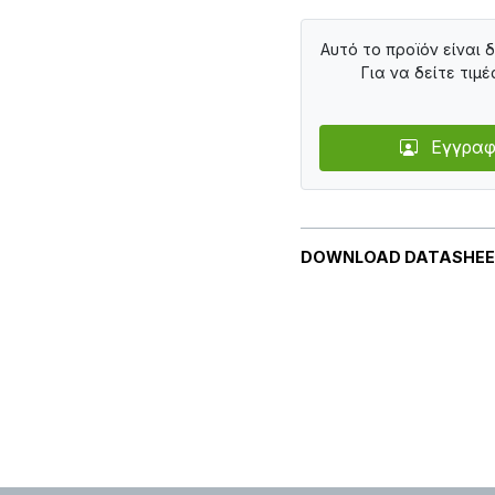
Αυτό το προϊόν είναι 
Για να δείτε τιμέ
Εγγραφ
DOWNLOAD DATASHE