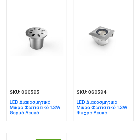
SKU: 060595
SKU: 060594
LED Διακοσμητικό
LED Διακοσμητικό
Μικρο Φωτιστικό 1.3W
Μικρο Φωτιστικό 1.3W
Θερμό Λευκό
Ψυχρο Λευκό