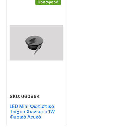
Προσφορά
SKU: 060864
LED Mini Φωτιστικό
Τοίχου Χωνευτό 1W
Φυσικό Λευκό