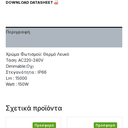
DOWNLOAD DATASHEET
Περιγραφή
Χαρακτηριστικά
Χρώμα Φωτισμού: Θερμό Λευκό
Τάση: AC220-240V
Dimmable:Οχι
Στεγανότητα : IP66
Lm : 15000
Watt : 150W
Σχετικά προϊόντα
Προσφορά
Προσφορά