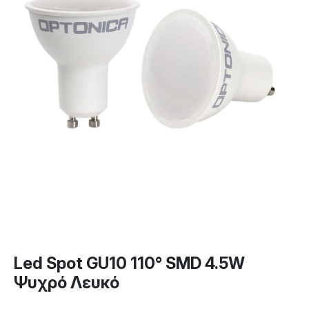
Led Spot GU10 110° SMD 4.5W
Ψυχρό Λευκό