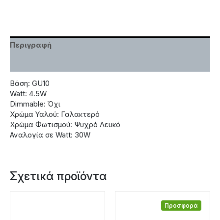
Περιγραφή
Χαρακτηριστικά
Βάση: GU10
Watt: 4.5W
Dimmable: Όχι
Χρώμα Υαλού: Γαλακτερό
Χρώμα Φωτισμού: Ψυχρό Λευκό
Αναλογία σε Watt: 30W
Σχετικά προϊόντα
Προσφορά