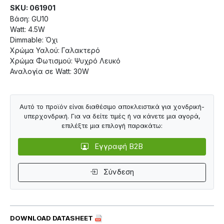
SKU: 061901
Βάση: GU10
Watt: 4.5W
Dimmable: Όχι
Χρώμα Υαλού: Γαλακτερό
Χρώμα Φωτισμού: Ψυχρό Λευκό
Αναλογία σε Watt: 30W
Αυτό το προϊόν είναι διαθέσιμο αποκλειστικά για χονδρική-
υπερχονδρική. Για να δείτε τιμές ή να κάνετε μια αγορά,
επιλέξτε μια επιλογή παρακάτω:
Εγγραφή B2B
Σύνδεση
DOWNLOAD DATASHEET