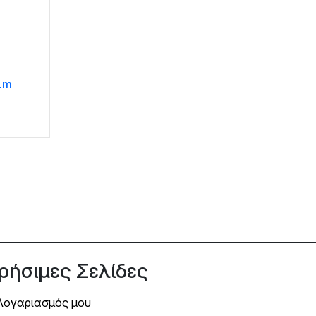
Lm
ρήσιμες Σελίδες
Λογαριασμός μου