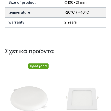
Size of product
Ф100×21 mm
temperature
-20°C / +40°C
warranty
2 Years
Σχετικά προϊόντα
Προσφορά