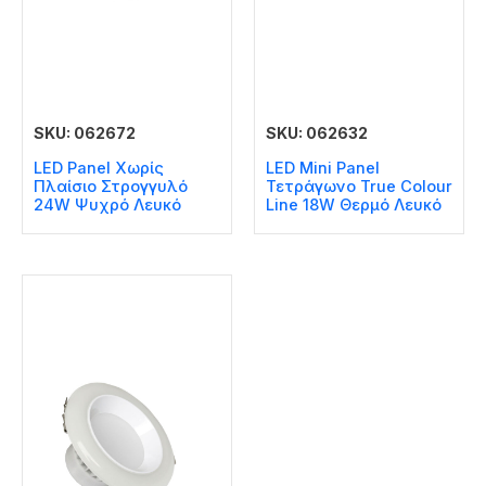
SKU: 062672
SKU: 062632
LED Panel Χωρίς
LED Mini Panel
Πλαίσιο Στρογγυλό
Τετράγωνο True Colour
24W Ψυχρό Λευκό
Line 18W Θερμό Λευκό