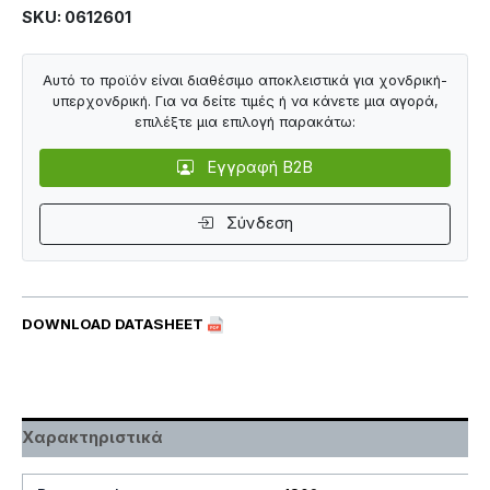
SKU: 0612601
Αυτό το προϊόν είναι διαθέσιμο αποκλειστικά για χονδρική-
υπερχονδρική. Για να δείτε τιμές ή να κάνετε μια αγορά,
επιλέξτε μια επιλογή παρακάτω:
Εγγραφή B2B
Σύνδεση
DOWNLOAD DATASHEET
Χαρακτηριστικά