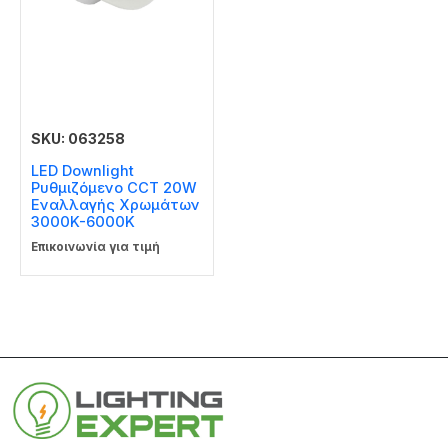
SKU: 063258
LED Downlight
Ρυθμιζόμενο CCT 20W
Εναλλαγής Χρωμάτων
3000K-6000K
Επικοινωνία για τιμή