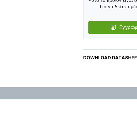
Αυτό το προϊόν είναι 
Για να δείτε τιμέ
Εγγραφ
DOWNLOAD DATASHE