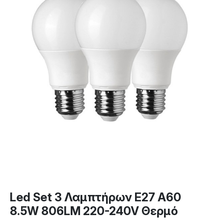
Led Set 3 Λαμπτήρων E27 A60
8.5W 806LM 220-240V Θερμό