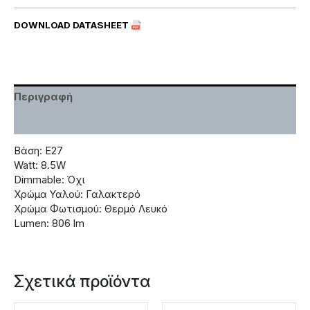
DOWNLOAD DATASHEET
Περιγραφή
Χαρακτηριστικά
Βάση: Ε27
Watt: 8.5W
Dimmable: Όχι
Χρώμα Υαλού: Γαλακτερό
Χρώμα Φωτισμού: Θερμό Λευκό
Lumen: 806 lm
Σχετικά προϊόντα