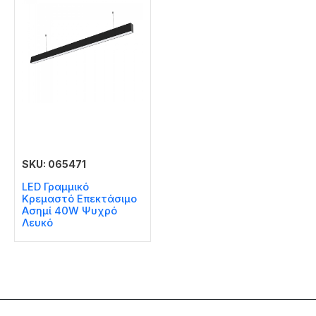
SKU: 065471
LED Γραμμικό
Κρεμαστό Επεκτάσιμο
Ασημί 40W Ψυχρό
Λευκό