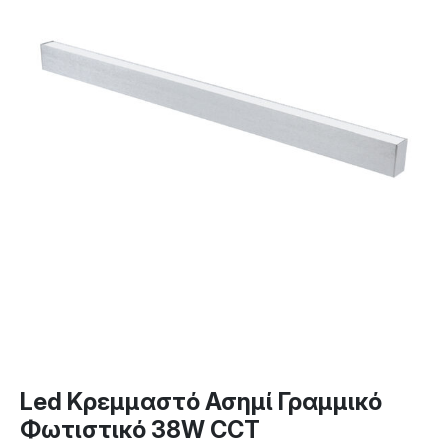
Led Κρεμμαστό Ασημί Γραμμικό
Φωτιστικό 38W CCT