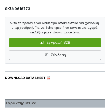
SKU: 0616773
Αυτό το προϊόν είναι διαθέσιμο αποκλειστικά για χονδρική-
υπερχονδρική. Για να δείτε τιμές ή να κάνετε μια αγορά,
επιλέξτε μια επιλογή παρακάτω:
Εγγραφή B2B
Σύνδεση
DOWNLOAD DATASHEET
Χαρακτηριστικά