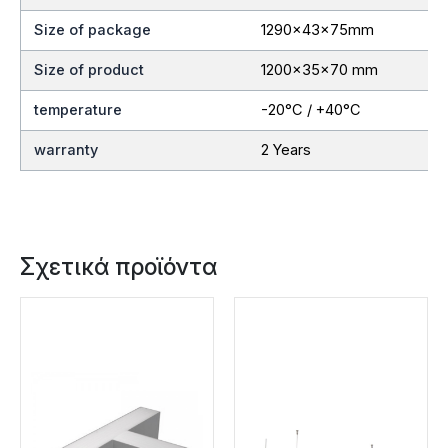
Size of package
1290x43x75mm
Size of product
1200x35x70 mm
temperature
-20°C / +40°C
warranty
2 Years
Σχετικά προϊόντα