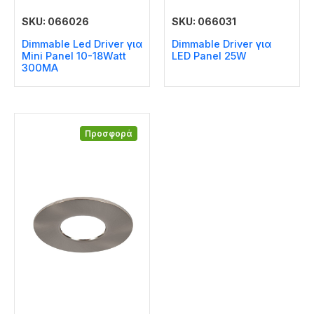
SKU: 066026
SKU: 066031
Dimmable Led Driver για
Dimmable Driver για
Mini Panel 10-18Watt
LED Panel 25W
300MA
Προσφορά