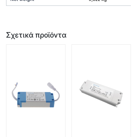
Σχετικά προϊόντα