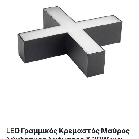
LED Γραμμικός Κρεμαστός Μαύρος