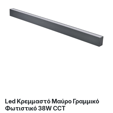
Led Κρεμμαστό Μαύρο Γραμμικό
Φωτιστικό 38W CCT