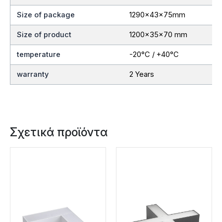
Size of package
1290x43x75mm
Size of product
1200x35x70 mm
temperature
-20°C / +40°C
warranty
2 Years
Σχετικά προϊόντα