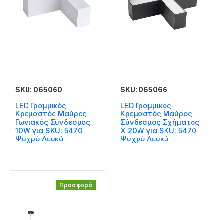
SKU: 065060
SKU: 065066
LED Γραμμικός
LED Γραμμικός
Κρεμαστός Μαύρος
Κρεμαστός Μαύρος
Γωνιακός Σύνδεσμος
Σύνδεσμος Σχήματος
10W για SKU: 5470
Χ 20W για SKU: 5470
Ψυχρό Λευκό
Ψυχρό Λευκό
Προσφορά