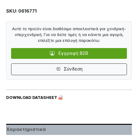
SKU: 0616771
Αυτό το προϊόν είναι διαθέσιμο αποκλειστικά για χονδρική-
υπερχονδρική. Για να δείτε τιμές ή να κάνετε μια αγορά,
επιλέξτε μια επιλογή παρακάτω:
Εγγραφή B2B
Σύνδεση
DOWNLOAD DATASHEET
Χαρακτηριστικά