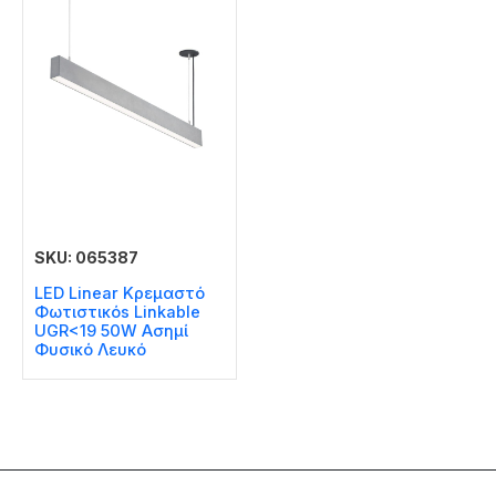
SKU: 065387
LED Linear Κρεμαστό
Φωτιστικόs Linkable
UGR<19 50W Ασημί
Φυσικό Λευκό