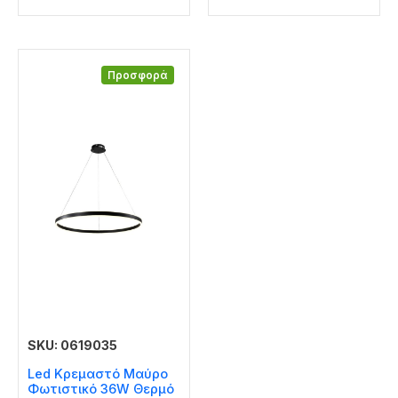
Προσφορά
SKU: 0619035
Led Κρεμαστό Μαύρο
Φωτιστικό 36W Θερμό