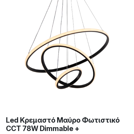
Led Κρεμαστό Μαύρο Φωτιστικό
CCT 78W Dimmable +