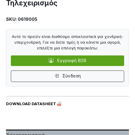
Τηλεχειρισμός
SKU: 0619005
Αυτό το προϊόν είναι διαθέσιμο αποκλειστικά για χονδρική-
υπερχονδρική. Για να δείτε τιμές ή να κάνετε μια αγορά,
επιλέξτε μια επιλογή παρακάτω:
Εγγραφή B2B
Σύνδεση
DOWNLOAD DATASHEET
Χαρακτηριστικά