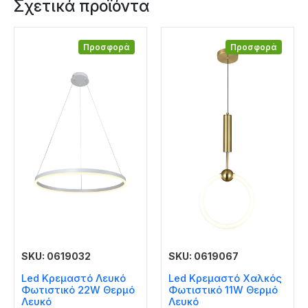
Σχετικά προϊόντα
Προσφορά
Προσφορά
SKU: 0619032
SKU: 0619067
Led Κρεμαστό Λευκό
Led Κρεμαστό Χαλκός
Φωτιστικό 22W Θερμό
Φωτιστικό 11W Θερμό
Λευκό
Λευκό