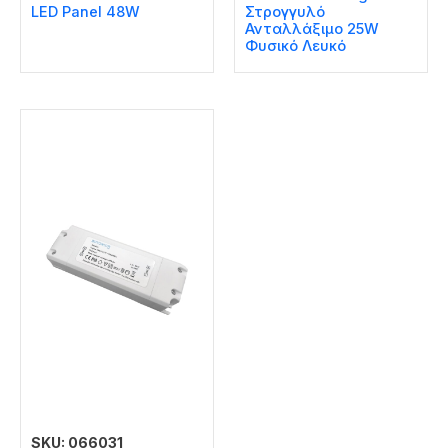
LED Panel 48W
Στρογγυλό
Ανταλλάξιμο 25W
Φυσικό Λευκό
SKU: 066031