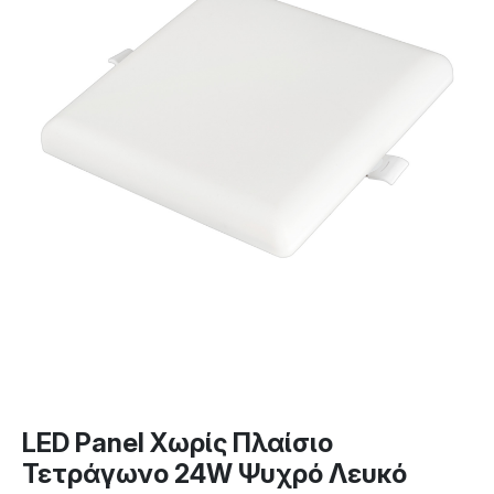
LED Panel Χωρίς Πλαίσιο
Τετράγωνο 24W Ψυχρό Λευκό