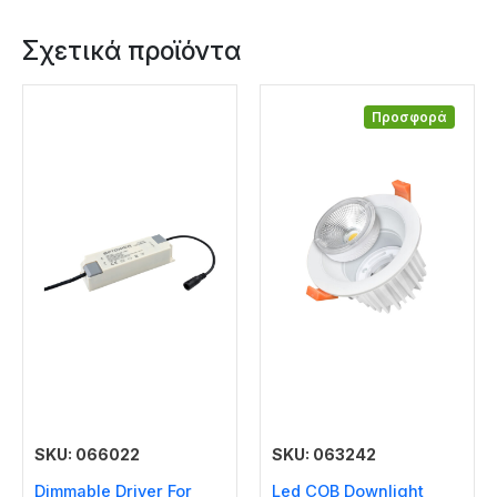
Σχετικά προϊόντα
Προσφορά
SKU: 066022
SKU: 063242
Dimmable Driver For
Led COB Downlight