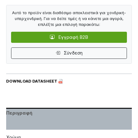
Αυτό το προϊόν είναι διαθέσιμο αποκλειστικά για χονδρική-
υπερχονδρική. Για να δείτε τιμές ή να κάνετε μια αγορά,
επιλέξτε μια επιλογή παρακάτω:
Εγγραφή B2B
Σύνδεση
DOWNLOAD DATASHEET
Περιγραφή
Χαρακτηριστικά
Χρώμα