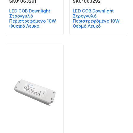
SKU: 063291
SKU: 063292
LED COB Downlight
LED COB Downlight
Στρογγυλό
Στρογγυλό
Περιστρεφόμενο 10W
Περιστρεφόμενο 10W
Φυσικό Λευκό
Θερμό Λευκό