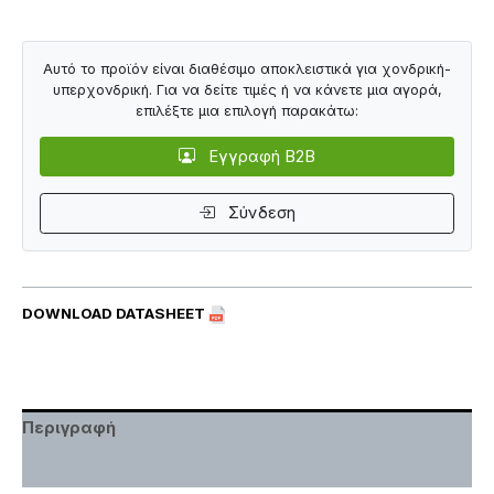
Αυτό το προϊόν είναι διαθέσιμο αποκλειστικά για χονδρική-
υπερχονδρική. Για να δείτε τιμές ή να κάνετε μια αγορά,
επιλέξτε μια επιλογή παρακάτω:
Εγγραφή B2B
Σύνδεση
DOWNLOAD DATASHEET
Περιγραφή
Χαρακτηριστικά