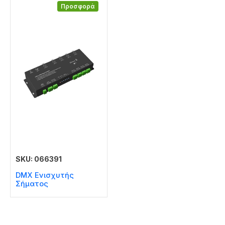
Προσφορά
SKU: 066391
DMX Ενισχυτής
Σήματος