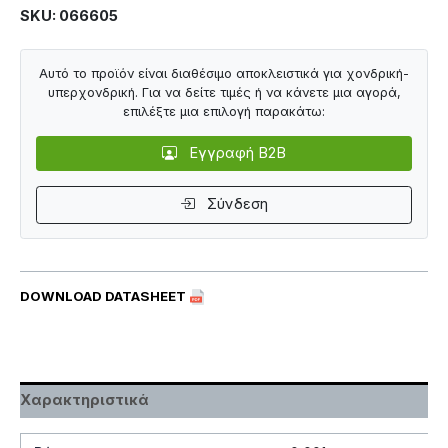
SKU: 066605
Αυτό το προϊόν είναι διαθέσιμο αποκλειστικά για χονδρική-
υπερχονδρική. Για να δείτε τιμές ή να κάνετε μια αγορά,
επιλέξτε μια επιλογή παρακάτω:
Εγγραφή B2B
Σύνδεση
DOWNLOAD DATASHEET
Χαρακτηριστικά