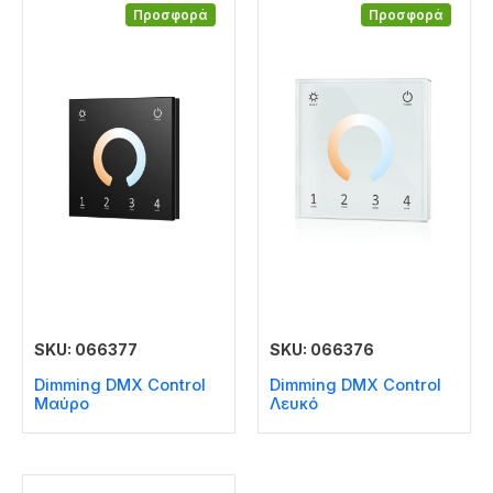
Προσφορά
Προσφορά
SKU: 066377
SKU: 066376
Dimming DMX Control
Dimming DMX Control
Μαύρο
Λευκό