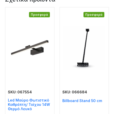
Προσφορά
Προσφορά
SKU: 067554
SKU: 066684
Led Μαύρο Φωτιστικό
Billboard Stand 50 cm
Καθρέπτη/ Τοίχου 14W
Θερμό Λευκό