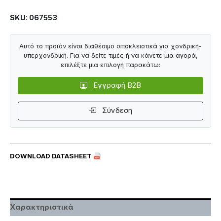
SKU: 067553
Αυτό το προϊόν είναι διαθέσιμο αποκλειστικά για χονδρική-
υπερχονδρική. Για να δείτε τιμές ή να κάνετε μια αγορά,
επιλέξτε μια επιλογή παρακάτω:
Εγγραφή B2B
Σύνδεση
DOWNLOAD DATASHEET
Χαρακτηριστικά