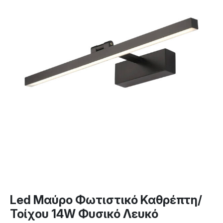
Led Μαύρο Φωτιστικό Καθρέπτη/
Τοίχου 14W Φυσικό Λευκό