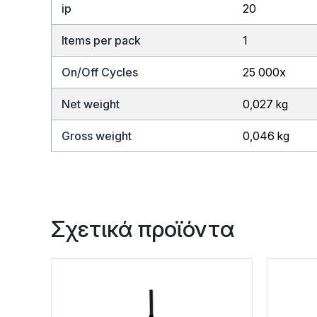
ip
20
Items per pack
1
On/Off Cycles
25 000x
Net weight
0,027 kg
Gross weight
0,046 kg
Σχετικά προϊόντα