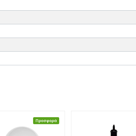
Προσφορά