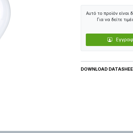
Αυτό το προϊόν είναι 
Για να δείτε τιμέ
Εγγραφ
DOWNLOAD DATASHE