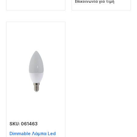
Επικοινωνία για τιμή
SKU: 061463
Dimmable Λάμπα Led