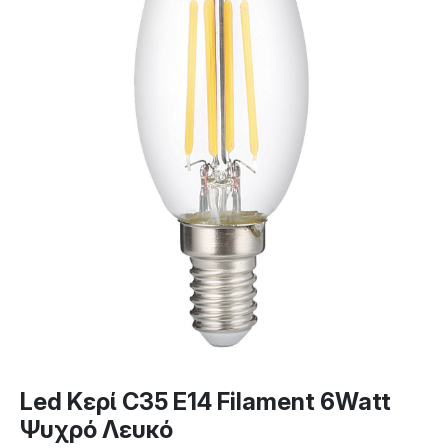
Led Κερί C35 E14 Filament 6Watt
Ψυχρό Λευκό