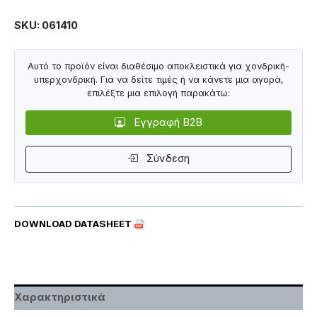
SKU: 061410
Αυτό το προϊόν είναι διαθέσιμο αποκλειστικά για χονδρική-
υπερχονδρική. Για να δείτε τιμές ή να κάνετε μια αγορά,
επιλέξτε μια επιλογή παρακάτω:
Εγγραφή B2B
Σύνδεση
DOWNLOAD DATASHEET
Χαρακτηριστικά