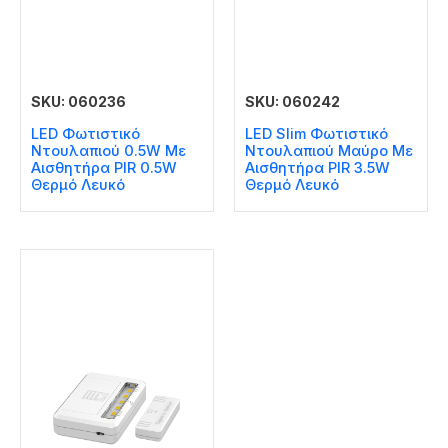
SKU: 060236
SKU: 060242
LED Φωτιστικό
LED Slim Φωτιστικό
Ντουλαπιού 0.5W Με
Ντουλαπιού Μαύρο Με
Αισθητήρα PIR 0.5W
Αισθητήρα PIR 3.5W
Θερμό Λευκό
Θερμό Λευκό