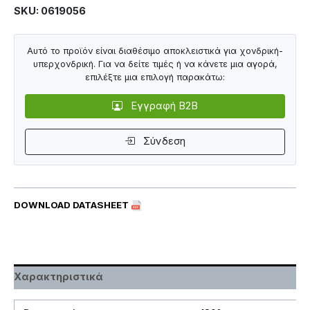
SKU: 0619056
Αυτό το προϊόν είναι διαθέσιμο αποκλειστικά για χονδρική-
υπερχονδρική. Για να δείτε τιμές ή να κάνετε μια αγορά,
επιλέξτε μια επιλογή παρακάτω:
Εγγραφή B2B
Σύνδεση
DOWNLOAD DATASHEET
Χαρακτηριστικά