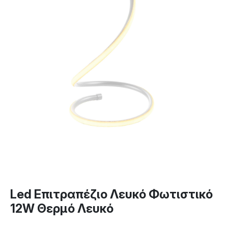
Led Επιτραπέζιο Λευκό Φωτιστικό
12W Θερμό Λευκό