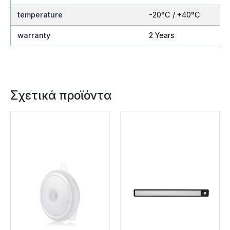
temperature
-20°C / +40°C
warranty
2 Years
Σχετικά προϊόντα