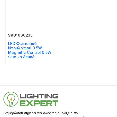
SKU: 060233
LED Φωτιστικό
Ντουλαπιού 0.5W
Magnetic Control 0.5W
Φυσικό Λευκό
Ενημερώσου σήμερα για όλες τις εξελίξεις που