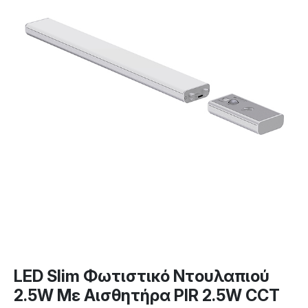
LED Slim Φωτιστικό Ντουλαπιού
2.5W Με Αισθητήρα PIR 2.5W CCT