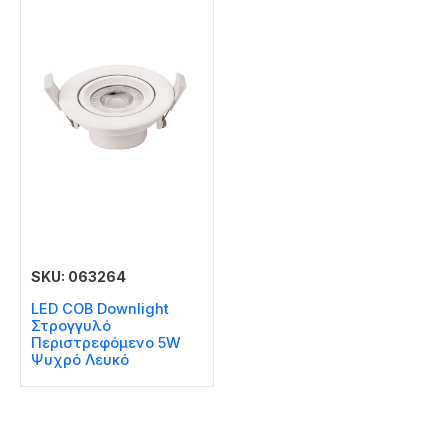
SKU: 063264
LED COB Downlight
Στρογγυλό
Περιστρεφόμενο 5W
Ψυχρό Λευκό