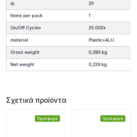
ip
20
Items per pack
1
On/Off Cycles
25 000x
material
Plastic+ALU
Gross weight
0,280 kg
Net weight
0,229 kg
Σχετικά προϊόντα
Προσφορά
Προσφορά