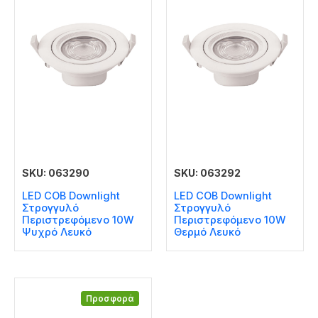
SKU: 063290
SKU: 063292
LED COB Downlight
LED COB Downlight
Στρογγυλό
Στρογγυλό
Περιστρεφόμενο 10W
Περιστρεφόμενο 10W
Ψυχρό Λευκό
Θερμό Λευκό
Προσφορά