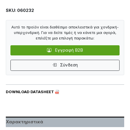
SKU: 060232
Αυτό το προϊόν είναι διαθέσιμο αποκλειστικά για χονδρική-
υπερχονδρική. Για να δείτε τιμές ή να κάνετε μια αγορά,
επιλέξτε μια επιλογή παρακάτω:
Εγγραφή B2B
Σύνδεση
DOWNLOAD DATASHEET
Χαρακτηριστικά