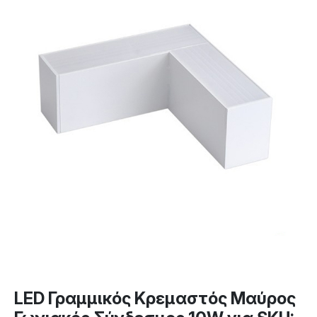
LED Γραμμικός Κρεμαστός Μαύρος