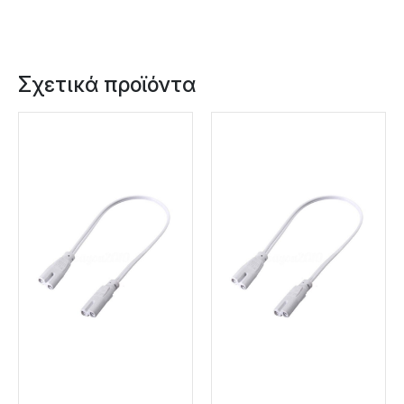
Σχετικά προϊόντα