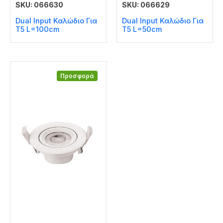
SKU: 066630
SKU: 066629
Dual Input Καλώδιο Για
Dual Input Καλώδιο Για
T5 L=100cm
T5 L=50cm
Προσφορά