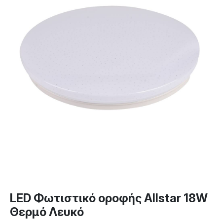
LED Φωτιστικό οροφής Allstar 18W
Θερμό Λευκό