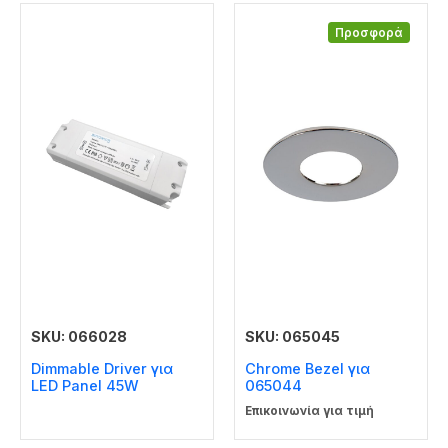
Προσφορά
SKU: 066028
SKU: 065045
Dimmable Driver για
Chrome Bezel για
LED Panel 45W
065044
Επικοινωνία για τιμή