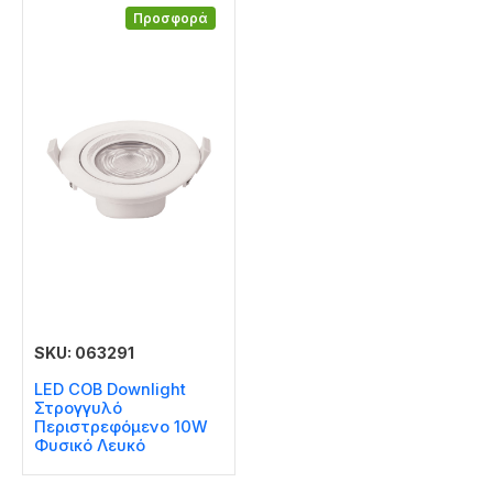
Προσφορά
SKU: 063291
LED COB Downlight
Στρογγυλό
Περιστρεφόμενο 10W
Φυσικό Λευκό