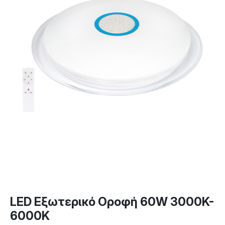
LED Εξωτερικό Οροφή 60W 3000K-
6000K