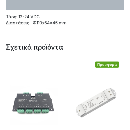
Χαρακτηριστικά
Τάση: 12-24 VDC
Διαστάσεις : Φ110x64x45 mm
Σχετικά προϊόντα
Προσφορά