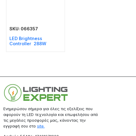
SKU: 066357
LED Brightness
Controller 288W
Ενημερώσου σήμερα για όλες τις εξελίξεις που
αφορούν τη LED τεχνολογία και επωφελήσου από
τις μεγάλες προσφορές μας, κάνοντας την
εγγραφή σου στο
site.