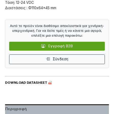
Τάση: 12-24 VDC
Διαστάσεις : Φ110x64x45 mm
Αυτό το προϊόν είναι διαθέσιμο αποκλειστικά για χονδρική-
υπερχονδρική. Για να δείτε τιμές ή να κάνετε μια αγορά,
επιλέξτε μια επιλογή παρακάτω:
Εγγραφή B2B
Σύνδεση
DOWNLOAD DATASHEET
Περιγραφή