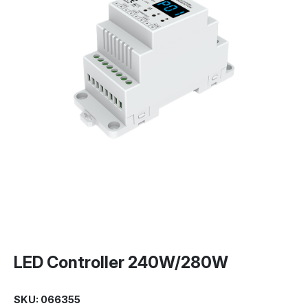
LED Controller 240W/280W
SKU: 066355