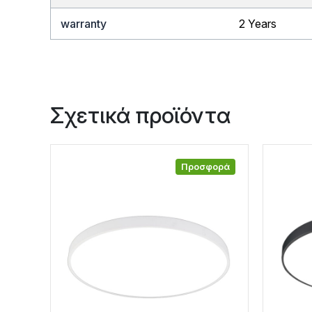
warranty
2 Years
Σχετικά προϊόντα
Προσφορά