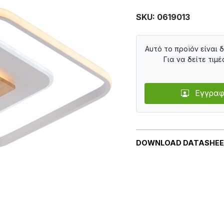
SKU: 0619013
Αυτό το προϊόν είναι 
Για να δείτε τιμέ
Εγγραφ
DOWNLOAD DATASHE