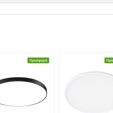
Προσφορά
Πρ