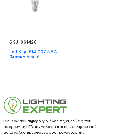
SKU: 061426
Led Κερί E14 C37 5.5W
Φυσικό Λευκό
Ενημερώσου σήμερα για όλες τις εξελίξεις που
αφορούν τη LED τεχνολογία και επωφελήσου από
τις μεγάλες προσφορές μας, κάνοντας την