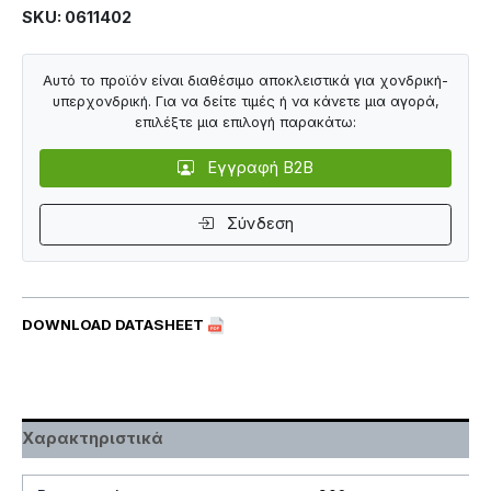
SKU: 0611402
Αυτό το προϊόν είναι διαθέσιμο αποκλειστικά για χονδρική-
υπερχονδρική. Για να δείτε τιμές ή να κάνετε μια αγορά,
επιλέξτε μια επιλογή παρακάτω:
Εγγραφή B2B
Σύνδεση
DOWNLOAD DATASHEET
Χαρακτηριστικά