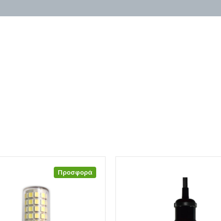
Προσφορά