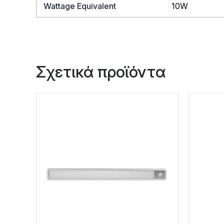
Wattage Equivalent
10W
Σχετικά προϊόντα