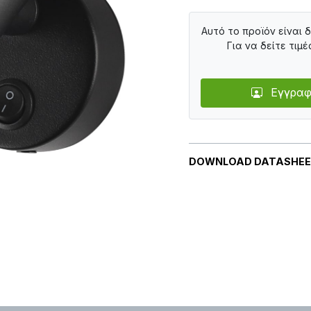
Αυτό το προϊόν είναι 
Για να δείτε τιμέ
Εγγραφ
DOWNLOAD DATASHE