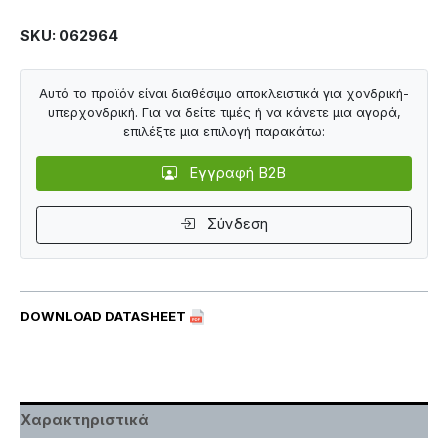
SKU: 062964
Αυτό το προϊόν είναι διαθέσιμο αποκλειστικά για χονδρική-
υπερχονδρική. Για να δείτε τιμές ή να κάνετε μια αγορά,
επιλέξτε μια επιλογή παρακάτω:
Εγγραφή B2B
Σύνδεση
DOWNLOAD DATASHEET
Χαρακτηριστικά