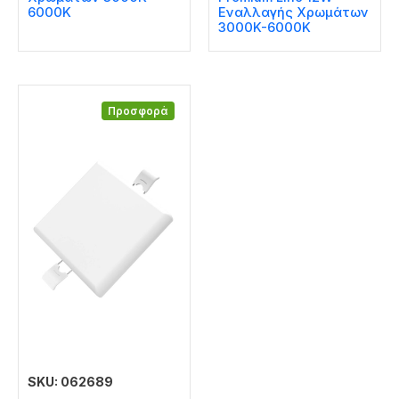
6000K
Εναλλαγής Χρωμάτων
3000K-6000K
Προσφορά
SKU: 062689