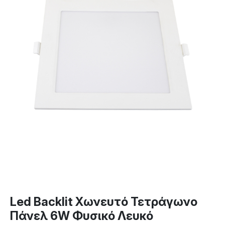
Led Backlit Χωνευτό Τετράγωνο
Πάνελ 6W Φυσικό Λευκό