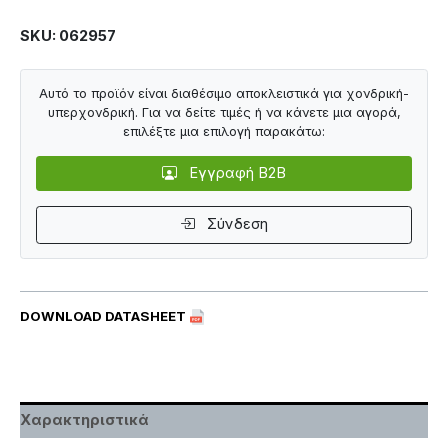
SKU: 062957
Αυτό το προϊόν είναι διαθέσιμο αποκλειστικά για χονδρική-
υπερχονδρική. Για να δείτε τιμές ή να κάνετε μια αγορά,
επιλέξτε μια επιλογή παρακάτω:
Εγγραφή B2B
Σύνδεση
DOWNLOAD DATASHEET
Χαρακτηριστικά