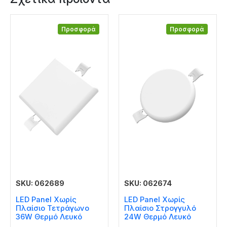
Προσφορά
Προσφορά
SKU: 062689
SKU: 062674
LED Panel Χωρίς
LED Panel Χωρίς
Πλαίσιο Τετράγωνο
Πλαίσιο Στρογγυλό
36W Θερμό Λευκό
24W Θερμό Λευκό