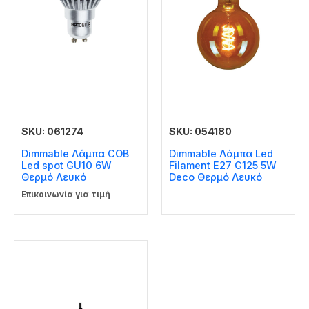
SKU: 061274
SKU: 054180
Dimmable Λάμπα COB
Dimmable Λάμπα Led
Led spot GU10 6W
Filament E27 G125 5W
Θερμό Λευκό
Deco Θερμό Λευκό
Επικοινωνία για τιμή