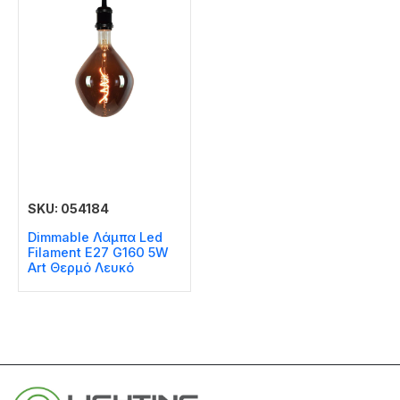
SKU: 054184
Dimmable Λάμπα Led
Filament E27 G160 5W
Art Θερμό Λευκό