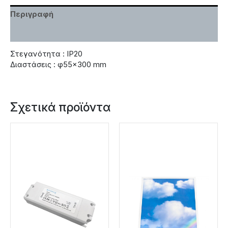
Περιγραφή
Χαρακτηριστικά
Στεγανότητα : IP20
Διαστάσεις : φ55×300 mm
Σχετικά προϊόντα