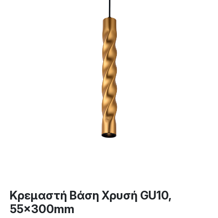
Κρεμαστή Βάση Χρυσή GU10,
55x300mm