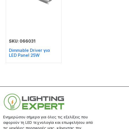
SKU: 066031
Dimmable Driver για
LED Panel 25W
Ενημερώσου σήμερα για όλες τις εξελίξεις που
αφορούν τη LED τεχνολογία και επωφελήσου από
τις μεγάλες προσφορές μας, κάνοντας την