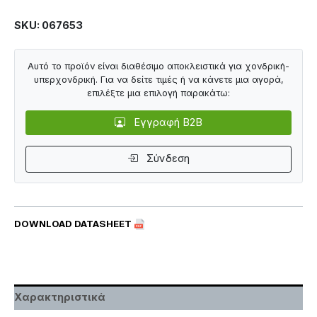
SKU: 067653
Αυτό το προϊόν είναι διαθέσιμο αποκλειστικά για χονδρική-
υπερχονδρική. Για να δείτε τιμές ή να κάνετε μια αγορά,
επιλέξτε μια επιλογή παρακάτω:
Εγγραφή B2B
Σύνδεση
DOWNLOAD DATASHEET
Χαρακτηριστικά