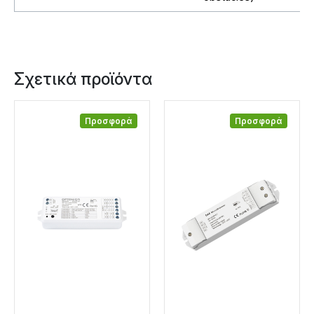
Σχετικά προϊόντα
Προσφορά
Προσφορά