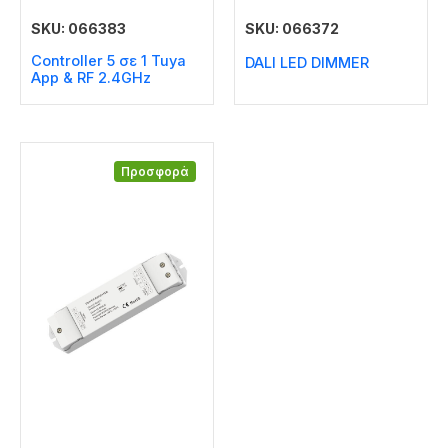
SKU: 066383
SKU: 066372
Controller 5 σε 1 Tuya
DALI LED DIMMER
Αpp & RF 2.4GHz
Προσφορά