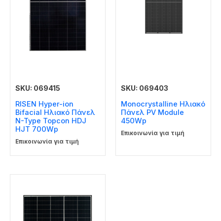
SKU: 069415
SKU: 069403
RISEN Hyper-ion
Monocrystalline Ηλιακό
Bifacial Ηλιακό Πάνελ
Πάνελ PV Module
N-Type Topcon HDJ
450Wp
HJT 700Wp
Επικοινωνία για τιμή
Επικοινωνία για τιμή