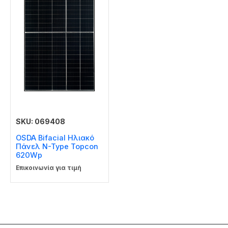
SKU: 069408
OSDA Bifacial Ηλιακό
Πάνελ N-Type Topcon
620Wp
Επικοινωνία για τιμή