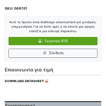
SKU: 069701
Αυτό το προϊόν είναι διαθέσιμο αποκλειστικά για χονδρική-
υπερχονδρική. Για να δείτε τιμές ή να κάνετε μια αγορά,
επιλέξτε μια επιλογή παρακάτω:
Εγγραφή B2B
Σύνδεση
Επικοινωνία για τιμή
DOWNLOAD DATASHEET
Χαρακτηριστικά