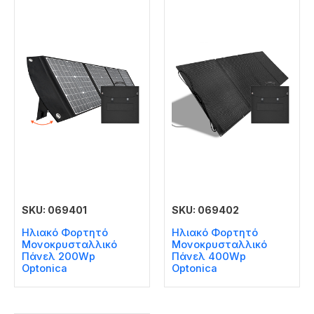
SKU: 069401
SKU: 069402
Ηλιακό Φορτητό
Ηλιακό Φορτητό
Μονοκρυσταλλικό
Μονοκρυσταλλικό
Πάνελ 200Wp
Πάνελ 400Wp
Optonica
Optonica