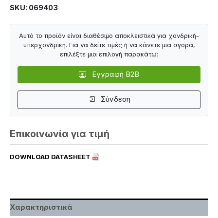
SKU: 069403
Αυτό το προϊόν είναι διαθέσιμο αποκλειστικά για χονδρική-
υπερχονδρική. Για να δείτε τιμές ή να κάνετε μια αγορά,
επιλέξτε μια επιλογή παρακάτω:
Εγγραφή B2B
Σύνδεση
Επικοινωνία για τιμή
DOWNLOAD DATASHEET
Χαρακτηριστικά