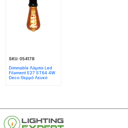
SKU: 054178
Dimmable Λάμπα Led
Filament E27 ST64 4W
Deco Θερμό Λευκό