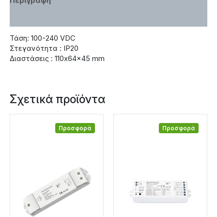
Περιγραφή
Χαρακτηριστικά
Τάση: 100-240 VDC
Στεγανότητα : IP20
Διαστάσεις : 110x64x45 mm
Σχετικά προϊόντα
Προσφορά
Προσφορά