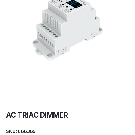
AC TRIAC DIMMER
SKU: 066365