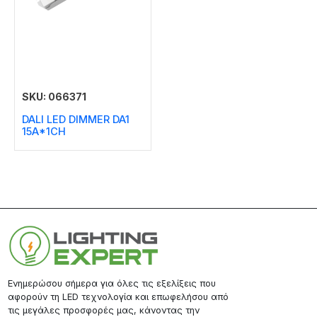
SKU: 066371
DALI LED DIMMER DA1
15A*1CH
Ενημερώσου σήμερα για όλες τις εξελίξεις που
αφορούν τη LED τεχνολογία και επωφελήσου από
τις μεγάλες προσφορές μας, κάνοντας την