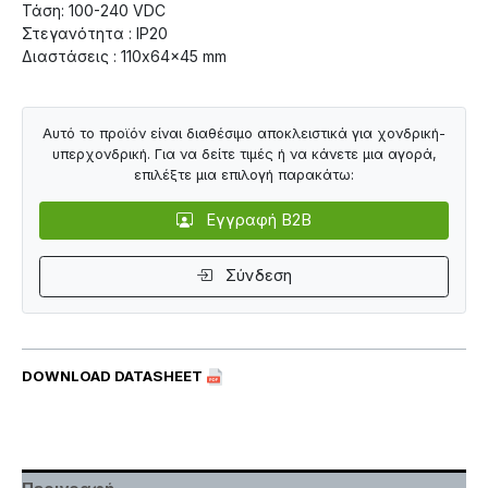
Τάση: 100-240 VDC
Στεγανότητα : IP20
Διαστάσεις : 110x64x45 mm
Αυτό το προϊόν είναι διαθέσιμο αποκλειστικά για χονδρική-
υπερχονδρική. Για να δείτε τιμές ή να κάνετε μια αγορά,
επιλέξτε μια επιλογή παρακάτω:
Εγγραφή B2B
Σύνδεση
DOWNLOAD DATASHEET