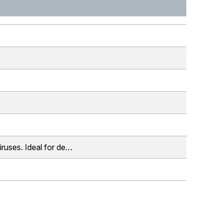
viruses. Ideal for de…