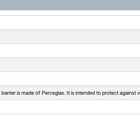
barrier is made of Perceglas. It is intended to protect against 