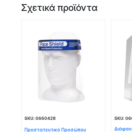
Σχετικά προϊόντα
SKU: 0660428
SKU: 0
Διάφαν
Προστατευτικό Προσώπου