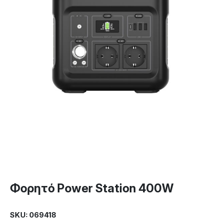
Φορητό Power Station 400W
SKU: 069418