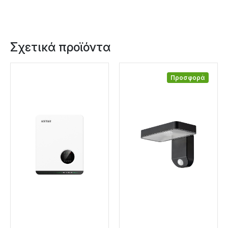
Σχετικά προϊόντα
Προσφορά