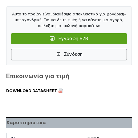
Αυτό το προϊόν είναι διαθέσιμο αποκλειστικά για χονδρική-
υπερχονδρική. Για να δείτε τιμές ή να κάνετε μια αγορά,
επιλέξτε μια επιλογή παρακάτω:
Εγγραφή B2B
Σύνδεση
Επικοινωνία για τιμή
DOWNLOAD DATASHEET
Χαρακτηριστικά