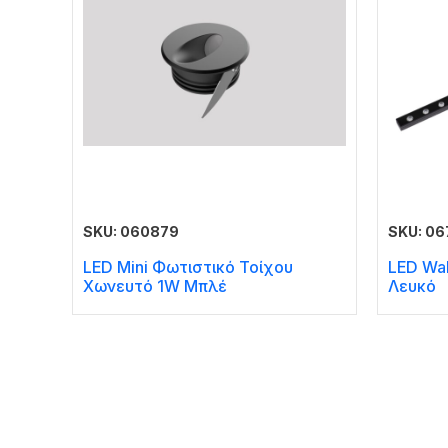
SKU: 060879
SKU: 06
LED Mini Φωτιστικό Τοίχου
LED Wa
Χωνευτό 1W Μπλέ
Λευκό