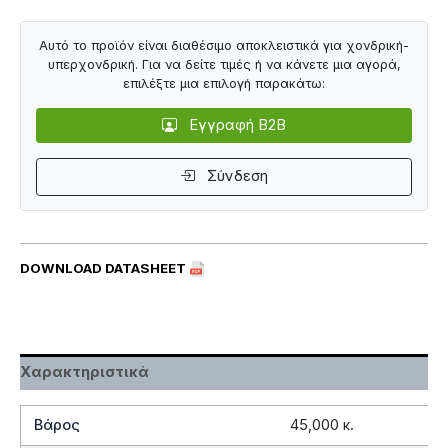
Αυτό το προϊόν είναι διαθέσιμο αποκλειστικά για χονδρική-
υπερχονδρική. Για να δείτε τιμές ή να κάνετε μια αγορά,
επιλέξτε μια επιλογή παρακάτω:
Εγγραφή B2B
Σύνδεση
DOWNLOAD DATASHEET
Χαρακτηριστικά
Βάρος
45,000 κ.