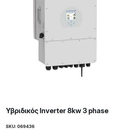
Υβριδικός Inverter 8kw 3 phase
SKU: 069436