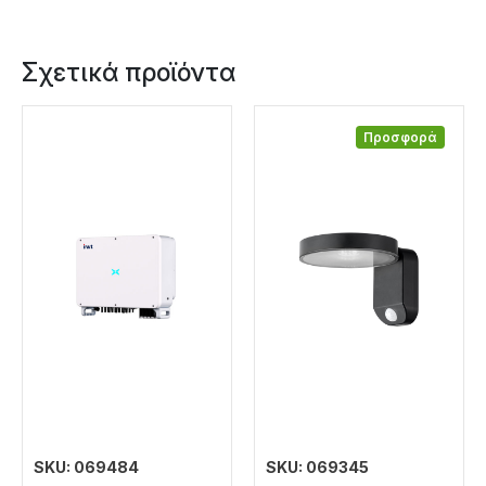
Σχετικά προϊόντα
Προσφορά
SKU: 069484
SKU: 069345