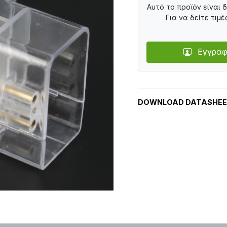
Αυτό το προϊόν είναι 
Για να δείτε τιμέ
Εγγραφ
DOWNLOAD DATASHE