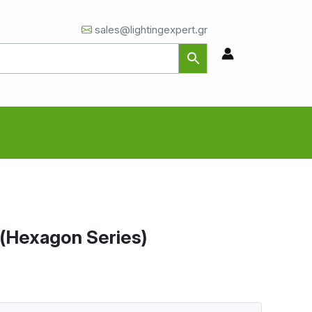
sales@lightingexpert.gr
(Hexagon Series)