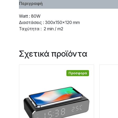
Περιγραφή
Χαρακτηριστικά
Watt : 80W
Διαστάσεις : 300x150x120 mm
Ταχύτητα : 2 min / m2
Σχετικά προϊόντα
Προσφορά