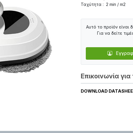
Ταχύτητα : 2 min / m2
Αυτό το προϊόν είναι 
Για να δείτε τιμέ
Εγγραφ
Επικοινωνία για 
DOWNLOAD DATASHE