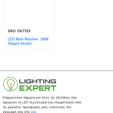
SKU: 067133
LED Wall Washer 36W
Θερμό Λευκό
Ενημερώσου σήμερα για όλες τις εξελίξεις που
αφορούν τη LED τεχνολογία και επωφελήσου από
τις μεγάλες προσφορές μας, κάνοντας την
εγγραφή σου στο
site.