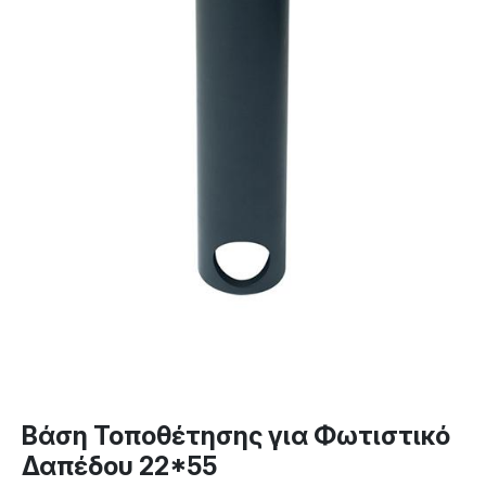
Βάση Τοποθέτησης για Φωτιστικό
Δαπέδου 22*55