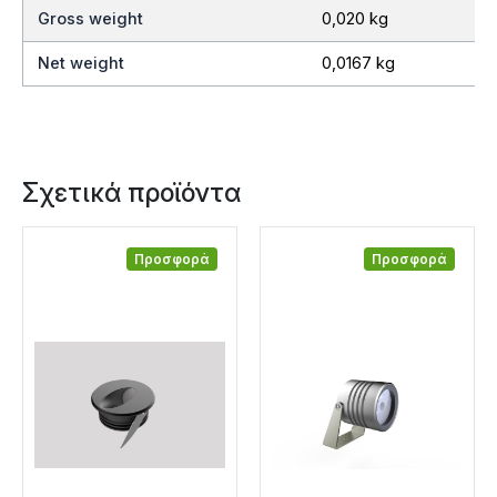
Gross weight
0,020 kg
Net weight
0,0167 kg
Σχετικά προϊόντα
Προσφορά
Προσφορά