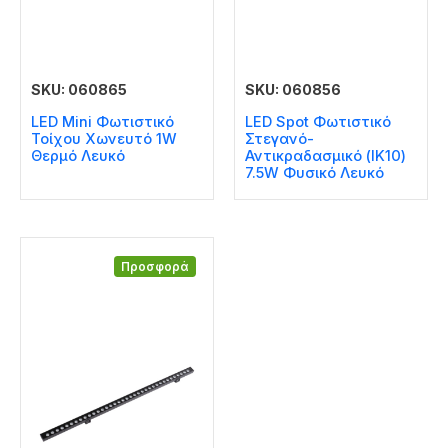
SKU: 060865
SKU: 060856
LED Mini Φωτιστικό
LED Spot Φωτιστικό
Τοίχου Χωνευτό 1W
Στεγανό-
Θερμό Λευκό
Αντικραδασμικό (IK10)
7.5W Φυσικό Λευκό
Προσφορά