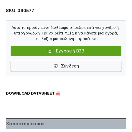
SKU: 060577
Αυτό το προϊόν είναι διαθέσιμο αποκλειστικά για χονδρική-
υπερχονδρική. Για να δείτε τιμές ή να κάνετε μια αγορά,
επιλέξτε μια επιλογή παρακάτω:
Εγγραφή B2B
Σύνδεση
DOWNLOAD DATASHEET
Χαρακτηριστικά