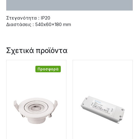
Χαρακτηριστικά
Στεγανότητα : IP20
Διαστάσεις : 540x60x180 mm
Σχετικά προϊόντα
Προσφορά