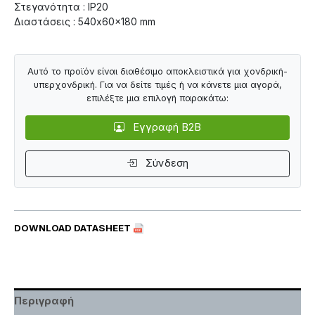
Στεγανότητα : IP20
Διαστάσεις : 540x60x180 mm
Αυτό το προϊόν είναι διαθέσιμο αποκλειστικά για χονδρική-
υπερχονδρική. Για να δείτε τιμές ή να κάνετε μια αγορά,
επιλέξτε μια επιλογή παρακάτω:
Εγγραφή B2B
Σύνδεση
DOWNLOAD DATASHEET
Περιγραφή