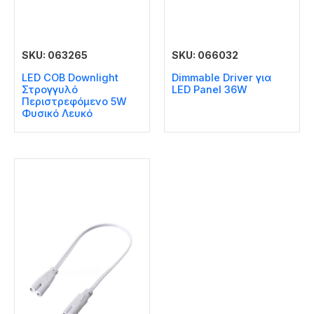
SKU: 063265
SKU: 066032
LED COB Downlight
Dimmable Driver για
Στρογγυλό
LED Panel 36W
Περιστρεφόμενο 5W
Φυσικό Λευκό