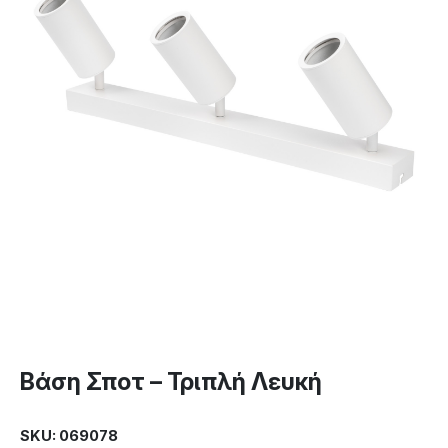
Βάση Σποτ – Τριπλή Λευκή
SKU: 069078