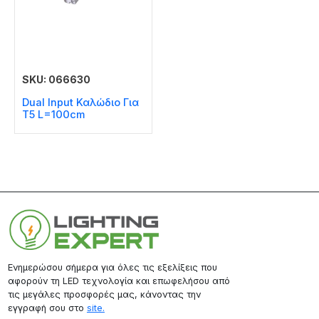
SKU: 066630
Dual Input Καλώδιο Για
T5 L=100cm
Ενημερώσου σήμερα για όλες τις εξελίξεις που
αφορούν τη LED τεχνολογία και επωφελήσου από
τις μεγάλες προσφορές μας, κάνοντας την
εγγραφή σου στο
site.