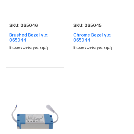
SKU: 065046
SKU: 065045
Brushed Bezel για
Chrome Bezel για
065044
065044
Επικοινωνία για τιμή
Επικοινωνία για τιμή