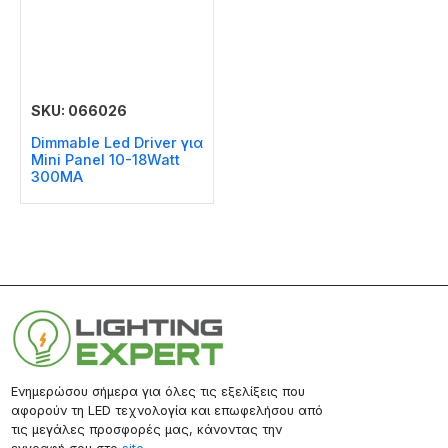
SKU: 066026
Dimmable Led Driver για
Mini Panel 10-18Watt
300MA
Ενημερώσου σήμερα για όλες τις εξελίξεις που
αφορούν τη LED τεχνολογία και επωφελήσου από
τις μεγάλες προσφορές μας, κάνοντας την