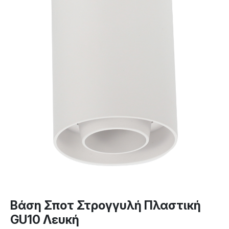
Βάση Σποτ Στρογγυλή Πλαστική
GU10 Λευκή